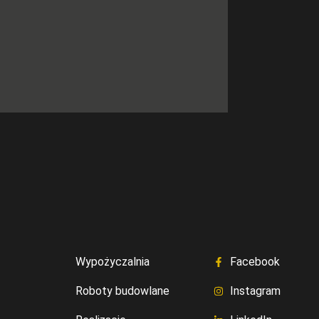
Wypożyczalnia
Facebook
Roboty budowlane
Instagram