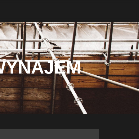
WYNAJEM