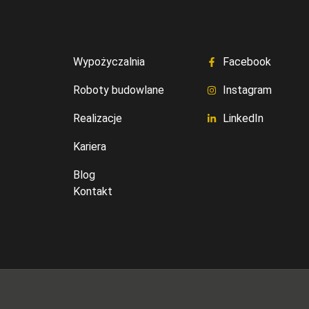
Wypożyczalnia
Facebook
Roboty budowlane
Instagram
Realizacje
LinkedIn
Kariera
Blog
Kontakt