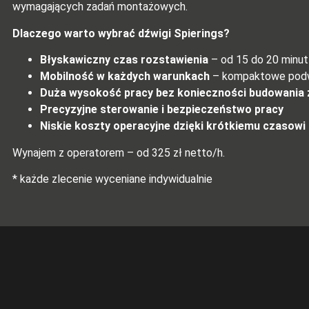
wymagających zadań montażowych.
Dlaczego warto wybrać dźwigi Spierings?
Błyskawiczny czas rozstawienia
– od 15 do 20 minut
Mobilność w każdych warunkach
– kompaktowe podwoz
Duża wysokość pracy bez konieczności budowania 
Precyzyjne sterowanie i bezpieczeństwo pracy
Niskie koszty operacyjne dzięki krótkiemu czasow
Wynajem z operatorem – od 325 zł netto/h.
* każde zlecenie wyceniane indywidualnie